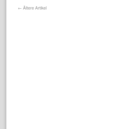
←
Ältere Artikel