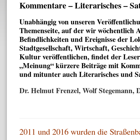
Kommentare – Literarisches – Sat
Unabhängig von unseren Veröffentlichu
Themenseite, auf der wir wöchentlich A
Befindlichkeiten und Ereignisse der Lok
Stadtgesellschaft, Wirtschaft, Geschic
Kultur veröffentlichen, findet der Leser
„Meinung“ kürzere Beiträge mit Komm
und mitunter auch Literarisches und Sa
Dr. Helmut Frenzel, Wolf Stegemann, 
2011 und 2016 wurden die Straßenb