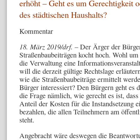
erhöht – Geht es um Gerechtigkeit 
des städtischen Haushalts?
Kommentar
18. März 2019/drf.
– Der Ärger der Bürger
Straßenbaubeiträgen kocht hoch. Wohl um 
die Verwaltung eine Informationsveranstal
will die derzeit gültige Rechtslage erläute
wie die Straßenbaubeiträge ermittelt werden
Bürger interessiert? Den Bürgern geht es
die Frage nämlich, wie gerecht es ist, dass
Anteil der Kosten für die Instandsetzung e
bezahlen, die allen Teilnehmern am öffent
steht.
Angebracht wäre deswegen die Beantwortu