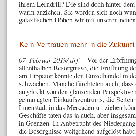
ihrem Lerndrill? Die sind doch hinter dem
warm anziehen. Sie werden sich noch wun
galaktischen Höhen wir mit unseren neuen
Kein Vertrauen mehr in die Zukunf
07. Februar 2019/ drf.
– Vor der Eröffnun
allenthalben Besorgnisse, die Eröffnung 
am Lippetor könnte den Einzelhandel in de
schwächen. Manche fürchteten auch, dass 
angelockt von den glänzenden Perspektiven
gemanagten Einkaufszentrums, die Seiten 
Innenstadt in das Mercaden umziehen könn
Geschäfte taten das ja auch, aber insgesam
in Grenzen. In Anbetracht des Niedergangs
die Besorgnisse weitgehend aufgelöst habe