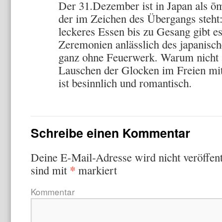
Der 31.Dezember ist in Japan als ōm
der im Zeichen des Übergangs steht
leckeres Essen bis zu Gesang gibt es
Zeremonien anlässlich des japanische
ganz ohne Feuerwerk. Warum nicht 
Lauschen der Glocken im Freien mi
ist besinnlich und romantisch.
Schreibe einen Kommentar
Deine E-Mail-Adresse wird nicht veröffent
*
sind mit
markiert
Kommentar