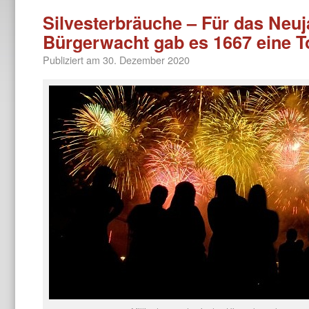
Silvesterbräuche – Für das Neu
Bürgerwacht gab es 1667 eine T
Publiziert am
30. Dezember 2020