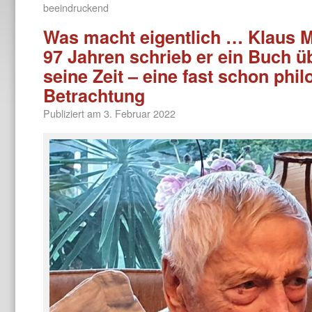
beeindruckend
Was macht eigentlich … Klaus 
97 Jahren schrieb er ein Buch ü
seine Zeit – eine fast schon phi
Betrachtung
Publiziert am
3. Februar 2022