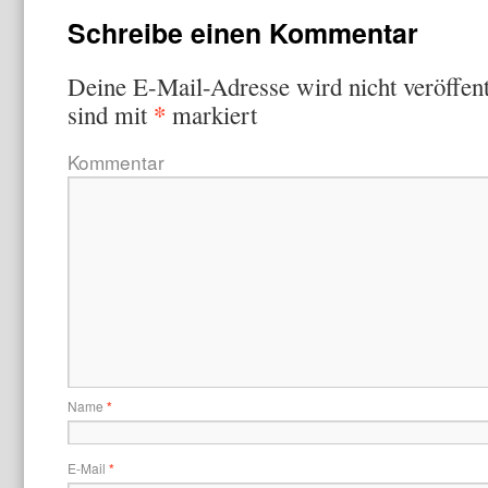
Schreibe einen Kommentar
Deine E-Mail-Adresse wird nicht veröffent
*
sind mit
markiert
Kommentar
Name
*
E-Mail
*