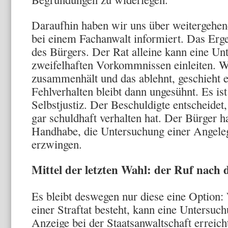
Daraufhin haben wir uns über weitergehen
bei einem Fachanwalt informiert. Das Erge
des Bürgers. Der Rat alleine kann eine Un
zweifelhaften Vorkommnissen einleiten. W
zusammenhält und das ablehnt, geschieht 
Fehlverhalten bleibt dann ungesühnt. Es is
Selbstjustiz. Der Beschuldigte entscheidet,
gar schuldhaft verhalten hat. Der Bürger ha
Handhabe, die Untersuchung einer Angeleg
erzwingen.
Mittel der letzten Wahl: der Ruf nach
Es bleibt deswegen nur diese eine Option
einer Straftat besteht, kann eine Untersu
Anzeige bei der Staatsanwaltschaft erreich