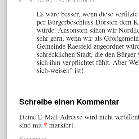
Es wäre besser, wenn diese verfilzt
per Bürgerbeschluss Dorsten dem K
würde. Ansonsten sähen wir Nordlic
sehr gern, wenn wir als Großgemei
Gemeinde Raesfeld zugeordnet würd
schrecklichen Stadt, die den Bürger
sich ihm verpflichtet fühlt. Aber W
sich-weisen” ist!
Schreibe einen Kommentar
Deine E-Mail-Adresse wird nicht veröffent
*
sind mit
markiert
Kommentar