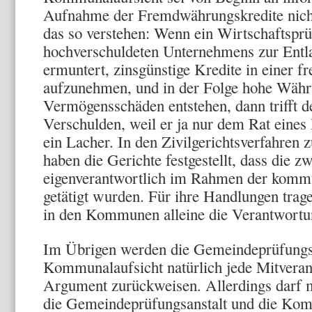
Aufnahme der Fremdwährungskredite nich
das so verstehen: Wenn ein Wirtschaftsprü
hochverschuldeten Unternehmens zur Entlas
ermuntert, zinsgünstige Kredite in einer
aufzunehmen, und in der Folge hohe Währ
Vermögensschäden entstehen, dann trifft d
Verschulden, weil er ja nur dem Rat eines D
ein Lacher. In den Zivilgerichtsverfahren
haben die Gerichte festgestellt, dass die z
eigenverantwortlich im Rahmen der komm
getätigt wurden. Für ihre Handlungen trag
in den Kommunen alleine die Verantwortu
Im Übrigen werden die Gemeindeprüfungsa
Kommunalaufsicht natürlich jede Mitvera
Argument zurückweisen. Allerdings darf 
die Gemeindeprüfungsanstalt und die Kom