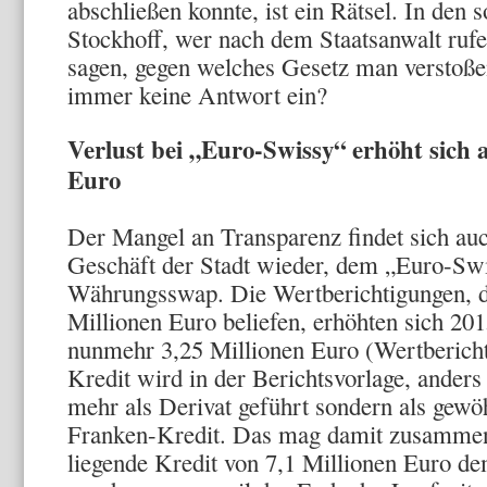
abschließen konnte, ist ein Rätsel. In den
Stockhoff, wer nach dem Staatsanwalt rufe
sagen, gegen welches Gesetz man verstoße
immer keine Antwort ein?
Verlust bei „Euro-Swissy“ erhöht sich 
Euro
Der Mangel an Transparenz findet sich au
Geschäft der Stadt wieder, dem „Euro-Sw
Währungsswap. Die Wertberichtigungen, d
Millionen Euro beliefen, erhöhten sich 20
nunmehr 3,25 Millionen Euro (Wertbericht
Kredit wird in der Berichtsvorlage, anders 
mehr als Derivat geführt sondern als gewö
Franken-Kredit. Das mag damit zusammen
liegende Kredit von 7,1 Millionen Euro d