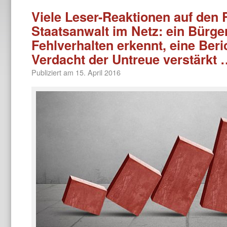
Viele Leser-Reaktionen auf den
Staatsanwalt im Netz: ein Bürger
Fehlverhalten erkennt, eine Beri
Verdacht der Untreue verstärkt 
Publiziert am
15. April 2016