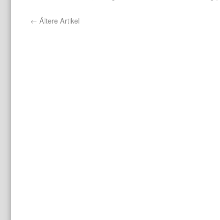
←
Ältere Artikel