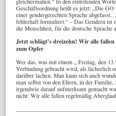
gleichermaßen.“ In den einleitenden Worte
Geschäftsordnung heißt es jetzt: „Die GO 
einer gendergerechten Sprache abgefasst
fehlerhaft formuliert.“ – Das Gendern ist 
die Menschheit, für die deutsche Sprache 
Jetzt schlägt’s dreizehn! Wir alle fall
zum Opfer
Wer das, was mit einem „ Freitag, den 13.
Verbindung gebracht wird, als lächerlich e
darüber lachen. Man kann sich auch wund
man selbst von den Eltern, in der Familie,
irgendwie darauf aufmerksam gemacht wu
nicht: Wir alle fallen regelmäßig Abergla
___________________________________