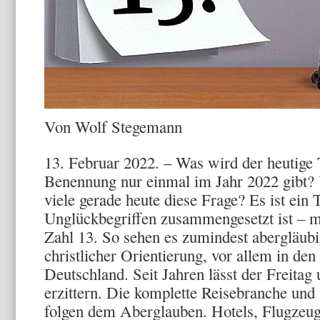
Von Wolf Stegemann
13. Februar 2022. – Was wird der heutige T
Benennung nur einmal im Jahr 2022 gibt? 
viele gerade heute diese Frage? Es ist ein 
Unglückbegriffen zusammengesetzt ist – m
Zahl 13. So sehen es zumindest abergläub
christlicher Orientierung, vor allem in de
Deutschland. Seit Jahren lässt der Freita
erzittern. Die komplette Reisebranche und
folgen dem Aberglauben. Hotels, Flugzeug