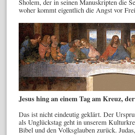
Sholem, der in seinen Manuskripten die Se
woher kommt eigentlich die Angst vor Fre
Jesus hing an einem Tag am Kreuz, der
Das ist nicht eindeutig geklärt. Der Urspru
als Unglückstag geht in unserem Kulturkrei
Bibel und den Volksglauben zurück. Judas