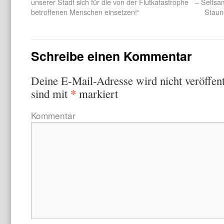
unserer Stadt sich für die von der Flutkatastrophe
– Selts
betroffenen Menschen einsetzen!“
Staun
Schreibe einen Kommentar
Deine E-Mail-Adresse wird nicht veröffent
*
sind mit
markiert
Kommentar