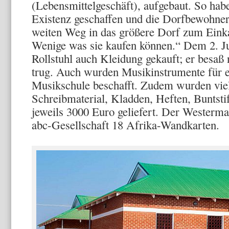
(Lebensmittelgeschäft), aufgebaut. So habe
Existenz geschaffen und die Dorfbewohne
weiten Weg in das größere Dorf zum Eink
Wenige was sie kaufen können.“ Dem 2. 
Rollstuhl auch Kleidung gekauft; er besaß
trug. Auch wurden Musikinstrumente für e
Musikschule beschafft. Zudem wurden vie
Schreibmaterial, Kladden, Heften, Buntsti
jeweils 3000 Euro geliefert. Der Westerma
abc-Gesellschaft 18 Afrika-Wandkarten.