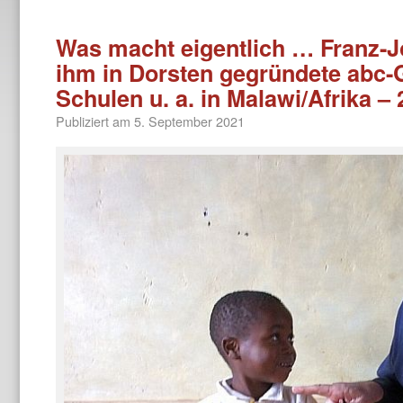
Was macht eigentlich … Franz-J
ihm in Dorsten gegründete abc-G
Schulen u. a. in Malawi/Afrika –
Publiziert am
5. September 2021