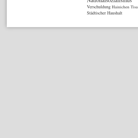
Verschuldung
Hainichen
Tis
Städtischer Haushalt