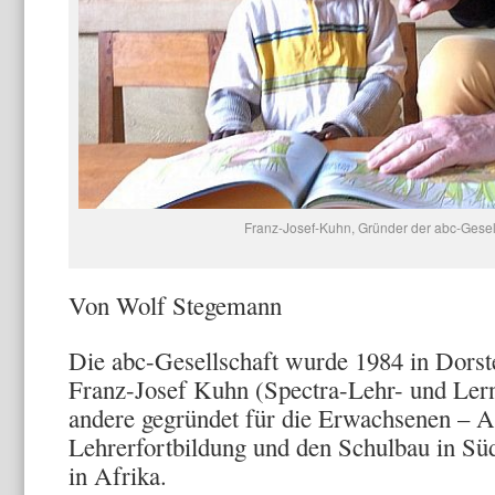
Franz-Josef-Kuhn, Gründer der abc-Gesell
Von Wolf Stegemann
Die abc-Gesellschaft wurde 1984 in Dorst
Franz-Josef Kuhn (Spectra-Lehr- und Lern
andere gegründet für die Erwachsenen – A
Lehrerfortbildung und den Schulbau in Sü
in Afrika.