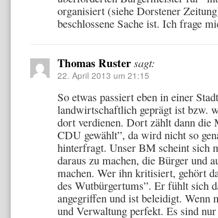
organisiert (siehe Dorstener Zeitung
beschlossene Sache ist. Ich frage mi
Thomas Ruster
sagt:
22. April 2013 um 21:15
So etwas passiert eben in einer Stad
landwirtschaftlich geprägt ist bzw.
dort verdienen. Dort zählt dann di
CDU gewählt”, da wird nicht so gen
hinterfragt. Unser BM scheint sich 
daraus zu machen, die Bürger und a
machen. Wer ihn kritisiert, gehört
des Wutbürgertums”. Er fühlt sich 
angegriffen und ist beleidigt. Wenn 
und Verwaltung perfekt. Es sind nur