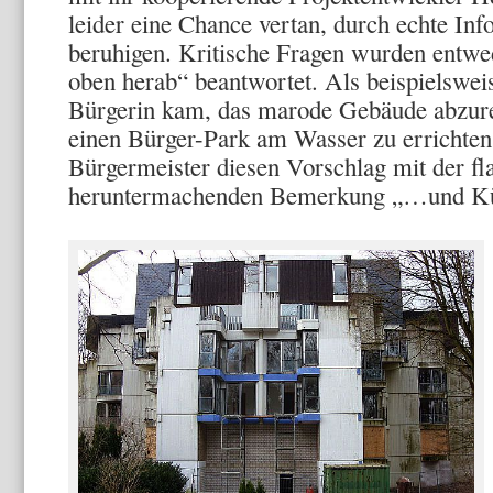
leider eine Chance vertan, durch echte In
beruhigen. Kritische Fragen wurden entw
oben herab“ beantwortet. Als beispielswei
Bürgerin kam, das marode Gebäude abzurei
einen Bürger-Park am Wasser zu errichten
Bürgermeister diesen Vorschlag mit der fl
heruntermachenden Bemerkung „…und Küh