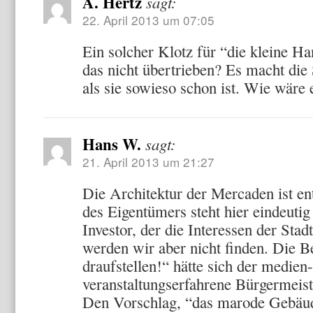
A. Hertz
sagt:
22. April 2013 um 07:05
Ein solcher Klotz für “die kleine Ha
das nicht übertrieben? Es macht die 
als sie sowieso schon ist. Wie wäre
Hans W.
sagt:
21. April 2013 um 21:27
Die Architektur der Mercaden ist en
des Eigentümers steht hier eindeuti
Investor, der die Interessen der Stadt
werden wir aber nicht finden. Die
draufstellen!“ hätte sich der medien
veranstaltungserfahrene Bürgermeist
Den Vorschlag, “das marode Gebäu