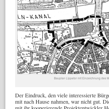
Bauplan Lippetor mit Einzeichnung des 
Der Eindruck, den viele interessierte Bü
mit nach Hause nahmen, war nicht gut. Di
mit ihr kooperierende Projektentwickler 