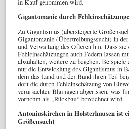
in Kauf genommen wird.
Gigantomanie durch Fehleinschätzung
Zu Gigantismus (übersteigerte Größensuc
Gigantomanie (Übertreibungssucht) in der 
und Verwaltung des Öfteren hin. Dass sie 
Fehleinschätzungen auch Federn lassen mus
abzuhalten, weitere zu begehen. Beispiele 
nur die Entwicklung des Gigantismus in B
dem das Land und der Bund ihren Teil beig
dort die durch Fehleinschätzung von Einw
verursachten Blamagen abgerissen, was fin
vornehm als „Rückbau“ bezeichnet wird.
Antoniuskirchen in Holsterhausen ist ei
Größensucht