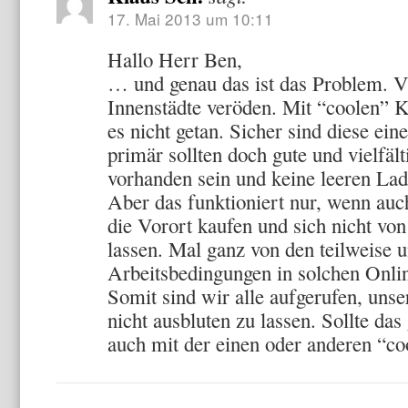
17. Mai 2013 um 10:11
Hallo Herr Ben,
… und genau das ist das Problem. V
Innenstädte veröden. Mit “coolen” Kn
es nicht getan. Sicher sind diese ei
primär sollten doch gute und vielfäl
vorhanden sein und keine leeren Lad
Aber das funktioniert nur, wenn au
die Vorort kaufen und sich nicht vo
lassen. Mal ganz von den teilweise 
Arbeitsbedingungen in solchen Onli
Somit sind wir alle aufgerufen, unse
nicht ausbluten zu lassen. Sollte das 
auch mit der einen oder anderen “co