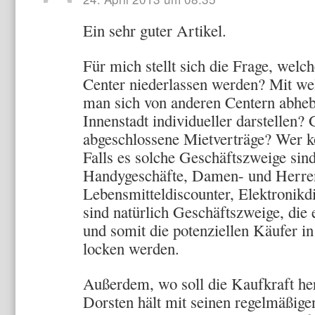
Ein sehr guter Artikel.
Für mich stellt sich die Frage, welc
Center niederlassen werden? Mit we
man sich von anderen Centern abheb
Innenstadt individueller darstellen? 
abgeschlossene Mietverträge? Wer 
Falls es solche Geschäftszweige sin
Handygeschäfte, Damen- und Herren
Lebensmitteldiscounter, Elektronikdi
sind natürlich Geschäftszweige, die 
und somit die potenziellen Käufer i
locken werden.
Außerdem, wo soll die Kaufkraft h
Dorsten hält mit seinen regelmäßig