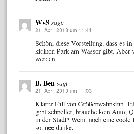
WvS
sagt:
21. April 2013 um 11:41
Schön, diese Vorstellung, dass es in
kleinen Park am Wasser gibt. Aber
werden.
B. Ben
sagt:
21. April 2013 um 11:03
Klarer Fall von Größenwahnsinn. Ich
geht schneller, brauche kein Auto, Qu
in der Stadt? Wenn noch eine coole
so, nee danke.