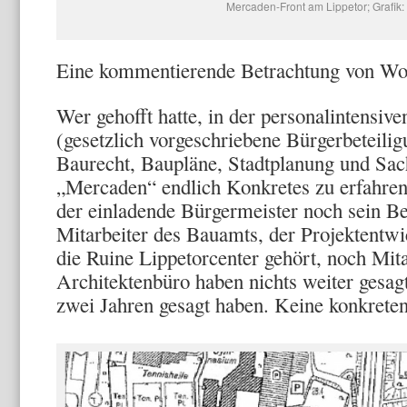
Mercaden-Front am Lippetor; Grafik:
Eine kommentierende Betrachtung von Wo
Wer gehofft hatte, in der personalintensiv
(gesetzlich vorgeschriebene Bürgerbeteili
Baurecht, Baupläne, Stadtplanung und Sac
„Mercaden“ endlich Konkretes zu erfahren
der einladende Bürgermeister noch sein Be
Mitarbeiter des Bauamts, der Projektentw
die Ruine Lippetorcenter gehört, noch Mit
Architektenbüro haben nichts weiter gesagt,
zwei Jahren gesagt haben. Keine konkreten