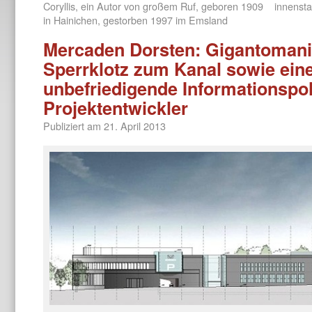
Coryllis, ein Autor von großem Ruf, geboren 1909
innensta
in Hainichen, gestorben 1997 im Emsland
Mercaden Dorsten: Gigantomani
Sperrklotz zum Kanal sowie eine
unbefriedigende Informationspol
Projektentwickler
Publiziert am
21. April 2013