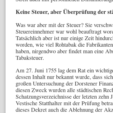
Keine Steuer, aber Überprüfung der s
Was war aber mit der Steuer? Sie verschw
Steuereinnehmer war wohl beauftragt word
Tatsächlich aber ist nur einige Zeit hindu
worden, wie viel Rohtabak die Fabrikanten 
haben, nirgendwo aber findet man eine Ab
Tabaksteuer.
Am 27. Juni 1755 lag dem Rat ein wichtig
dessen Inhalt nur bekannt wurde, dass sich
großen Untersuchung der Dorstener Finanz
diesen Zweck wurden alle städtischen Re
Schatzungsverzeichnisse der letzten zehn 
Vestische Statthalter mit der Prüfung betra
dieses Dekret auch die Ablehnung der Akzi