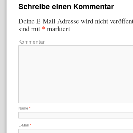
Schreibe einen Kommentar
Deine E-Mail-Adresse wird nicht veröffent
*
sind mit
markiert
Kommentar
Name
*
E-Mail
*