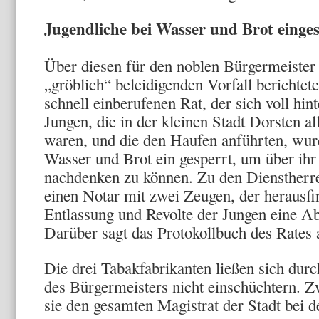
Jugendliche bei Wasser und Brot einge
Über diesen für den noblen Bürgermeister
„gröblich“ beleidigenden Vorfall berichte
schnell einberufenen Rat, der sich voll hin
Jungen, die in der kleinen Stadt Dorsten a
waren, und die den Haufen anführten, wurd
Wasser und Brot ein gesperrt, um über ihr
nachdenken zu können. Zu den Dienstherr
einen Notar mit zwei Zeugen, der herausfin
Entlassung und Revolte der Jungen eine A
Darüber sagt das Protokollbuch des Rates 
Die drei Tabakfabrikanten ließen sich durc
des Bürgermeisters nicht einschüchtern. Z
sie den gesamten Magistrat der Stadt bei d