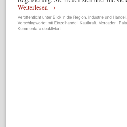
Weiterlesen
→
Veröffentlicht unter
Blick in die Region
,
Industrie und Handel
Verschlagwortet mit
Einzelhandel
,
Kaufkraft
,
Mercaden
,
Pala
Kommentare deaktiviert