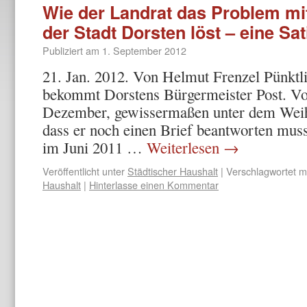
Wie der Landrat das Problem mi
der Stadt Dorsten löst – eine Sat
Publiziert am
1. September 2012
21. Jan. 2012. Von Helmut Frenzel Pünktl
bekommt Dorstens Bürgermeister Post. V
Dezember, gewissermaßen unter dem Weih
dass er noch einen Brief beantworten muss
im Juni 2011 …
Weiterlesen
→
Veröffentlicht unter
Städtischer Haushalt
|
Verschlagwortet m
Haushalt
|
Hinterlasse einen Kommentar