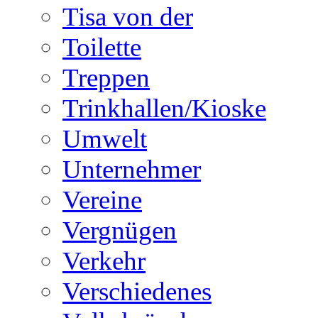
Tisa von der
Toilette
Treppen
Trinkhallen/Kioske
Umwelt
Unternehmer
Vereine
Vergnügen
Verkehr
Verschiedenes