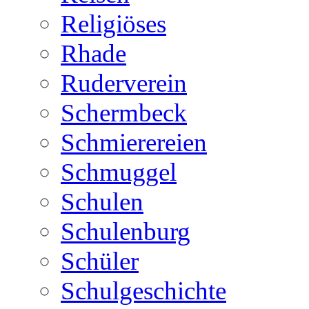
Religiöses
Rhade
Ruderverein
Schermbeck
Schmierereien
Schmuggel
Schulen
Schulenburg
Schüler
Schulgeschichte