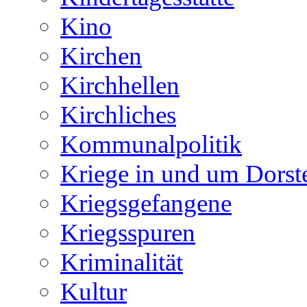
Kino
Kirchen
Kirchhellen
Kirchliches
Kommunalpolitik
Kriege in und um Dorst
Kriegsgefangene
Kriegsspuren
Kriminalität
Kultur