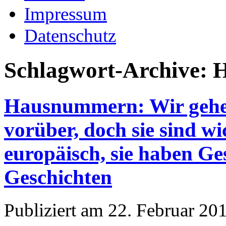
Impressum
Datenschutz
Schlagwort-Archive:
H
Hausnummern: Wir gehen 
vorüber, doch sie sind wi
europäisch, sie haben Ge
Geschichten
Publiziert am
22. Februar 20