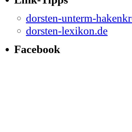
dorsten-unterm-hakenkr
dorsten-lexikon.de
Facebook