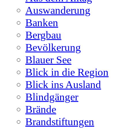
Auswanderung
Banken
Bergbau
Bevölkerung
Blauer See
Blick in die Region
Blick ins Ausland
Blindgänger
Brände
Brandstiftungen