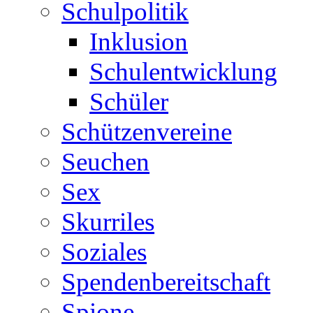
Schulpolitik
Inklusion
Schulentwicklung
Schüler
Schützenvereine
Seuchen
Sex
Skurriles
Soziales
Spendenbereitschaft
Spione