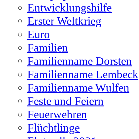
Entwicklungshilfe
Erster Weltkrieg
Euro
Familien
Familienname Dorsten
Familienname Lembeck
Familienname Wulfen
Feste und Feiern
Feuerwehren
Flüchtlinge