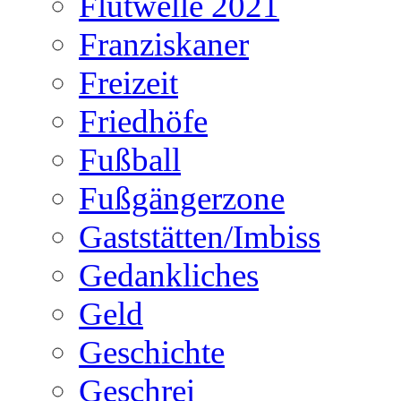
Flutwelle 2021
Franziskaner
Freizeit
Friedhöfe
Fußball
Fußgängerzone
Gaststätten/Imbiss
Gedankliches
Geld
Geschichte
Geschrei