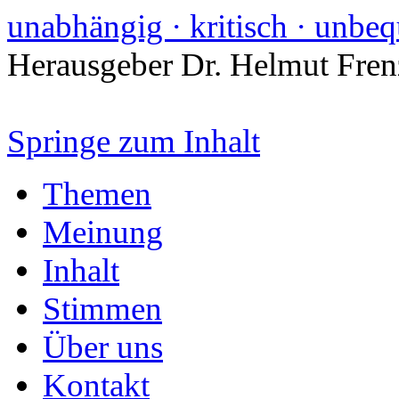
unabhängig · kritisch · unbe
Herausgeber Dr. Helmut Fre
Springe zum Inhalt
Themen
Meinung
Inhalt
Stimmen
Über uns
Kontakt