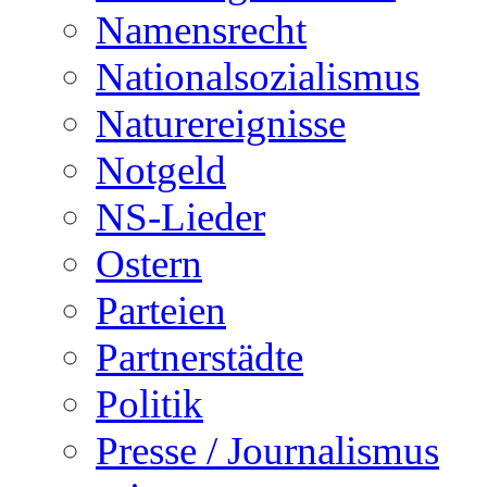
Namensrecht
Nationalsozialismus
Naturereignisse
Notgeld
NS-Lieder
Ostern
Parteien
Partnerstädte
Politik
Presse / Journalismus