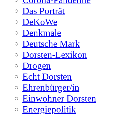
Das Porträt
DeKoWe
Denkmale
Deutsche Mark
Dorsten-Lexikon
Drogen
Echt Dorsten
Ehrenbürger/in
Einwohner Dorsten
Energiepolitik