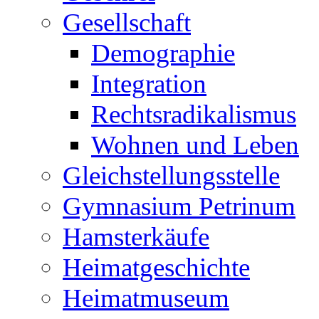
Gesellschaft
Demographie
Integration
Rechtsradikalismus
Wohnen und Leben
Gleichstellungsstelle
Gymnasium Petrinum
Hamsterkäufe
Heimatgeschichte
Heimatmuseum