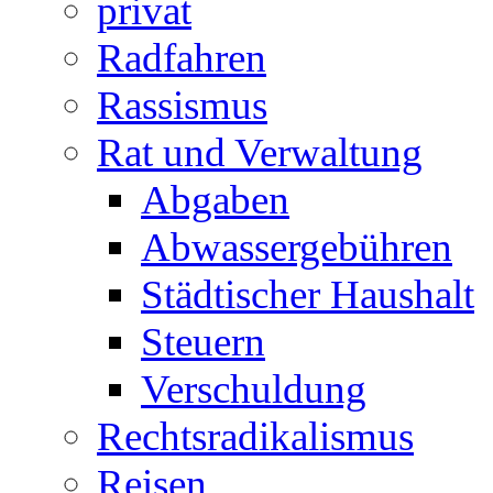
privat
Radfahren
Rassismus
Rat und Verwaltung
Abgaben
Abwassergebühren
Städtischer Haushalt
Steuern
Verschuldung
Rechtsradikalismus
Reisen