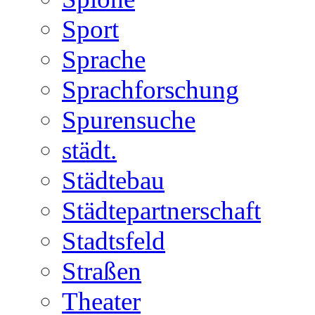
Sport
Sprache
Sprachforschung
Spurensuche
städt.
Städtebau
Städtepartnerschaft
Stadtsfeld
Straßen
Theater