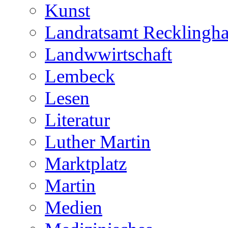
Kunst
Landratsamt Recklingh
Landwwirtschaft
Lembeck
Lesen
Literatur
Luther Martin
Marktplatz
Martin
Medien