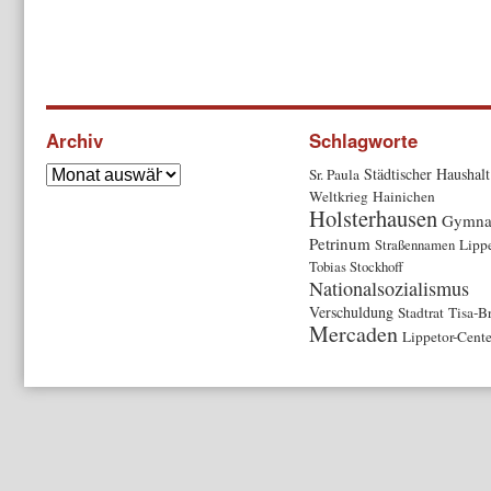
Archiv
Schlagworte
Städtischer Haushalt
Sr. Paula
Weltkrieg
Hainichen
Holsterhausen
Gymna
Petrinum
Straßennamen
Lipp
Tobias Stockhoff
Nationalsozialismus
Verschuldung
Stadtrat
Tisa-B
Mercaden
Lippetor-Cente