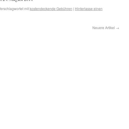
erschlagwortet mit
kostendeckende Gebühren
|
Hinterlasse einen
Neuere Artikel
→