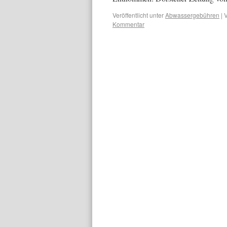
Veröffentlicht unter
Abwassergebühren
|
V
Kommentar