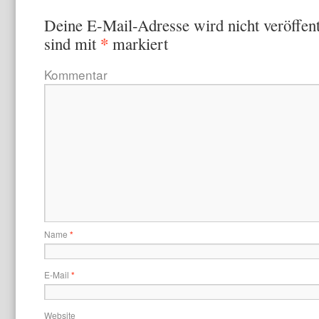
Deine E-Mail-Adresse wird nicht veröffent
*
sind mit
markiert
Kommentar
Name
*
E-Mail
*
Website