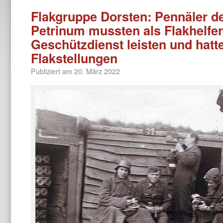
Flakgruppe Dorsten: Pennäler 
Petrinum mussten als Flakhelfe
Geschützdienst leisten und hatte
Flakstellungen
Publiziert am
20. März 2022