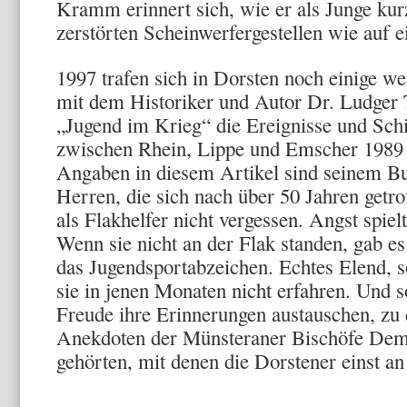
Kramm erinnert sich, wie er als Junge ku
zerstörten Scheinwerfergestellen wie auf e
1997 trafen sich in Dorsten noch einige w
mit dem Historiker und Autor Dr. Ludger 
„Jugend im Krieg“ die Ereignisse und Schi
zwischen Rhein, Lippe und Emscher 1989 
Angaben in diesem Artikel sind seinem B
Herren, die sich nach über 50 Jahren getrof
als Flakhelfer nicht vergessen. Angst spielt
Wenn sie nicht an der Flak standen, gab 
das Jugendsportabzeichen. Echtes Elend, so
sie in jenen Monaten nicht erfahren. Und s
Freude ihre Erinnerungen austauschen, zu 
Anekdoten der Münsteraner Bischöfe De
gehörten, mit denen die Dorstener einst an
__________________________________________