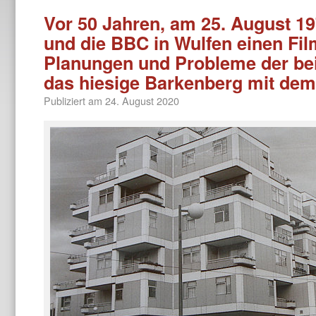
Vor 50 Jahren, am 25. August 1
und die BBC in Wulfen einen Fil
Planungen und Probleme der be
das hiesige Barkenberg mit de
Publiziert am
24. August 2020