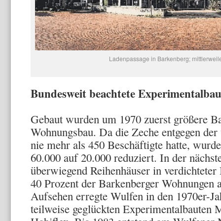
Ladenpassage in Barkenberg; mittlerweil
Bundesweit beachtete Experimentalbau
Gebaut wurden um 1970 zuerst größere Ba
Wohnungsbau. Da die Zeche entgegen der 
nie mehr als 450 Beschäftigte hatte, wurd
60.000 auf 20.000 reduziert. In der nächs
überwiegend Reihenhäuser in verdichteter B
40 Prozent der Barkenberger Wohnungen 
Aufsehen erregte Wulfen in den 1970er-Ja
teilweise geglückten Experimentalbauten M