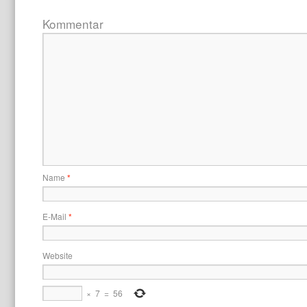
Kommentar
Name
*
E-Mail
*
Website
×
7
=
56