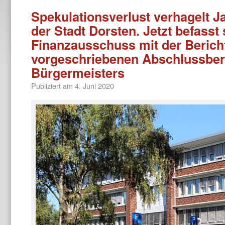
Spekulationsverlust verhagelt J
der Stadt Dorsten. Jetzt befasst
Finanzausschuss mit der Berich
vorgeschriebenen Abschlussber
Bürgermeisters
Publiziert am
4. Juni 2020