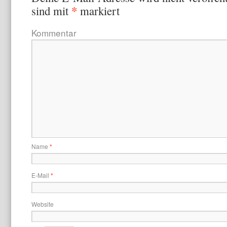
*
sind mit
markiert
Kommentar
Name
*
E-Mail
*
Website