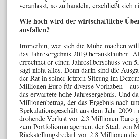
veranlasst, so zu handeln, erschließt sich n
Wie hoch wird der wirtschaftliche Übe
ausfallen?
Immerhin, wer sich die Mühe machen will
das Jahresergebnis 2019 herausklauben. Al
errechnet er einen Jahresüberschuss von 5
sagt nicht alles. Denn darin sind die Ausg
der Rat in seiner letzten Sitzung im Dezem
Millionen Euro für diverse Vorhaben – aus
das erwartete hohe Jahresergebnis. Und da
Millionenbetrag, der das Ergebnis nach unt
Spekulationsgeschäft aus dem Jahr 2009 m
drohende Verlust von 2,3 Millionen Euro g
zum Portfoliomanagement der Stadt von 
Rückstellungsbedarf von 2,8 Millionen die