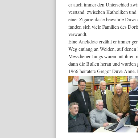
er auch immer den Unterschied z
verstand, zwischen Katholiken und
einer Zigarrenkiste bewahrte Duve 
fanden sich viele Familien des Dorf
verwandt.
Eine Anekdote erzählt er immer ge
Weg entlang an Weiden, auf denen 
Messdiener-Jungs waren mit ihren 
dann die Bullen heran und wurden 
1966 heiratete Gregor Duve Anne. 