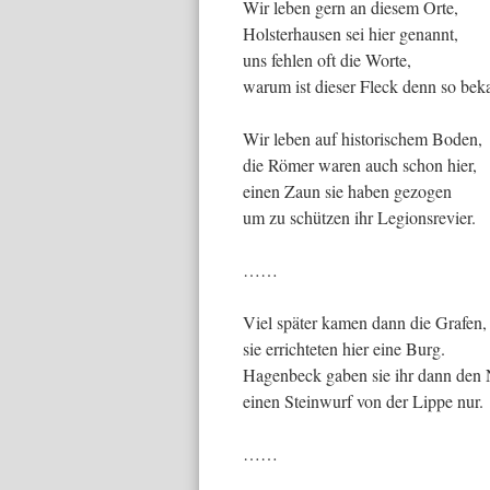
Wir leben gern an diesem Orte,
Holsterhausen sei hier genannt,
uns fehlen oft die Worte,
warum ist dieser Fleck denn so bek
Wir leben auf historischem Boden,
die Römer waren auch schon hier,
einen Zaun sie haben gezogen
um zu schützen ihr Legionsrevier.
……
Viel später kamen dann die Grafen,
sie errichteten hier eine Burg.
Hagenbeck gaben sie ihr dann den
einen Steinwurf von der Lippe nur.
……