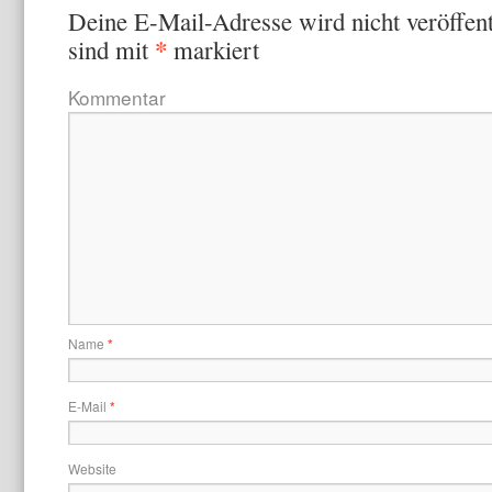
Deine E-Mail-Adresse wird nicht veröffent
*
sind mit
markiert
Kommentar
Name
*
E-Mail
*
Website