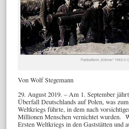
Flakbatterie „Krämer“ 1943 in 
Von Wolf Stegemann
29. August 2019. – Am 1. September jährt
Überfall Deutschlands auf Polen, was zu
Weltkriegs führte, in dem nach vorsichtig
Millionen Menschen vernichtet wurden. 
Ersten Weltkriegs in den Gaststätten und 