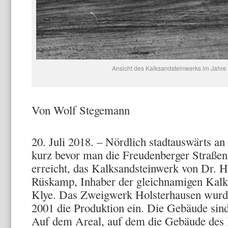
Ansicht des Kalksandsteinwerks im Jahre 
Von Wolf Stegemann
20. Juli 2018. – Nördlich stadtauswärts an
kurz bevor man die Freudenberger Straßen
erreicht, das Kalksandsteinwerk von Dr. 
Rüskamp, Inhaber der gleichnamigen Kalk
Klye. Das Zweigwerk Holsterhausen wurde
2001 die Produktion ein. Die Gebäude sind
Auf dem Areal, auf dem die Gebäude des 