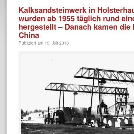
Kalksandsteinwerk in Holsterha
wurden ab 1955 täglich rund eine
hergestellt – Danach kamen die
China
Publiziert am
19. Juli 2018