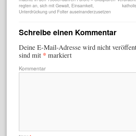
regten an, sich mit Gewalt, Einsamkeit,
katholi
Unterdrückung und Folter auseinanderzusetzen
Schreibe einen Kommentar
Deine E-Mail-Adresse wird nicht veröffent
*
sind mit
markiert
Kommentar