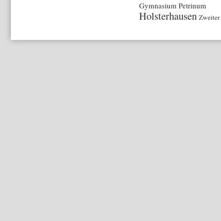
Gymnasium Petrinum
Holsterhausen
Zweiter