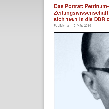
Das Porträt: Petrinum
Zeitungswissenschaft
sich 1961 in die DDR 
Publiziert am
10. März 2016