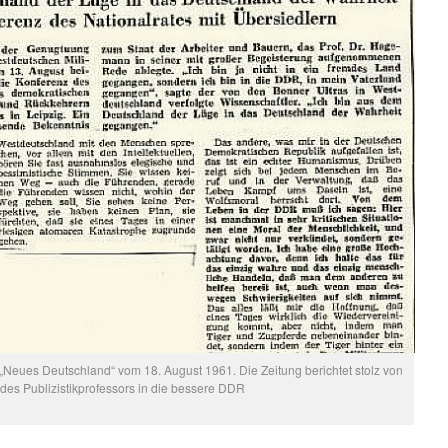
„Neues Deutschland“ vom 18. August 1961. Die Zeitung berichtet stolz von
 des Publizistikprofessors in die bessere DDR