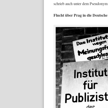
schrieb auch unter dem Pseudonym
Flucht über Prag in die Deutsch