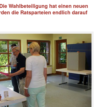
ie Wahlbeteiligung hat einen neuen
rden die Ratsparteien endlich darauf