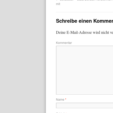
mit
Schreibe einen Kommen
Deine E-Mail-Adresse wird nicht ver
Kommentar
Name
*