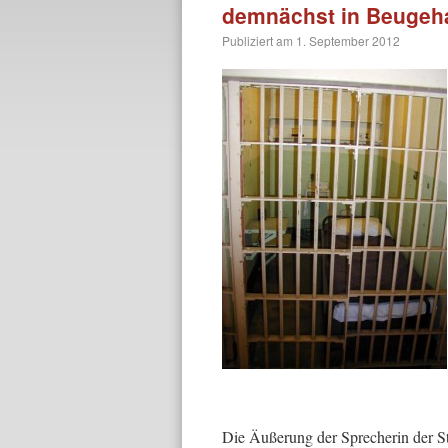
demnächst in Beugeh
Publiziert am
1. September 2012
Die Äußerung der Sprecherin der S