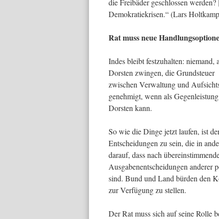
die Freibäder geschlossen werden?
Demokratiekrisen.“ (Lars Holtkamp,
Rat muss neue Handlungsoptione
Indes bleibt festzuhalten: niemand,
Dorsten zwingen, die Grundsteuer z
zwischen Verwaltung und Aufsicht
genehmigt, wenn als Gegenleistung 
Dorsten kann.
So wie die Dinge jetzt laufen, ist 
Entscheidungen zu sein, die in ande
darauf, dass nach übereinstimmende
Ausgabenentscheidungen anderer pol
sind. Bund und Land bürden den K
zur Verfügung zu stellen.
Der Rat muss sich auf seine Rolle 