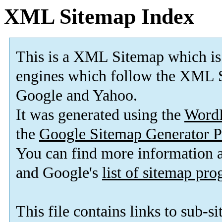
XML Sitemap Index
This is a XML Sitemap which is
engines which follow the XML S
Google and Yahoo.
It was generated using the
Word
the
Google Sitemap Generator P
You can find more information
and Google's
list of sitemap pr
This file contains links to sub-s